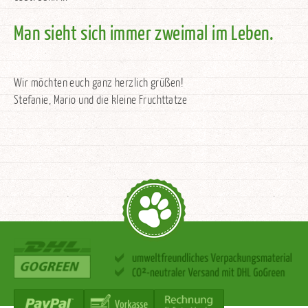
Man sieht sich immer zweimal im Leben.
Wir möchten euch ganz herzlich grüßen!
Stefanie, Mario und die kleine Fruchttatze