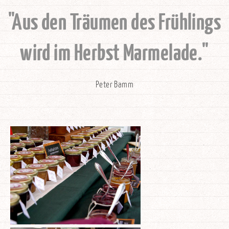
"Aus den Träumen des Frühlings
wird im Herbst Marmelade."
Peter Bamm